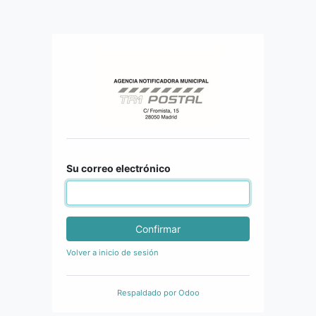
Su correo electrónico
Confirmar
Volver a inicio de sesión
Respaldado por
Odoo